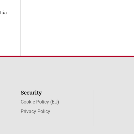
itúa
Security
Cookie Policy (EU)
Privacy Policy