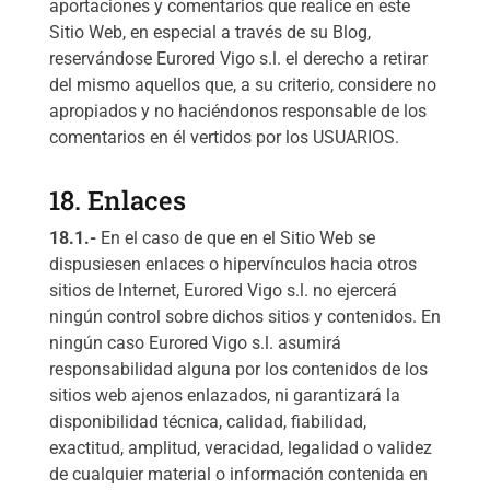
aportaciones y comentarios que realice en este
Sitio Web, en especial a través de su Blog,
reservándose Eurored Vigo s.l. el derecho a retirar
del mismo aquellos que, a su criterio, considere no
apropiados y no haciéndonos responsable de los
comentarios en él vertidos por los USUARIOS.
18. Enlaces
18.1.-
En el caso de que en el Sitio Web se
dispusiesen enlaces o hipervínculos hacia otros
sitios de Internet, Eurored Vigo s.l. no ejercerá
ningún control sobre dichos sitios y contenidos. En
ningún caso Eurored Vigo s.l. asumirá
responsabilidad alguna por los contenidos de los
sitios web ajenos enlazados, ni garantizará la
disponibilidad técnica, calidad, fiabilidad,
exactitud, amplitud, veracidad, legalidad o validez
de cualquier material o información contenida en