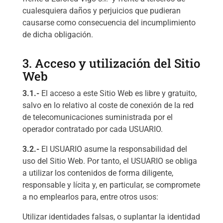
cualesquiera daños y perjuicios que pudieran
causarse como consecuencia del incumplimiento
de dicha obligación.
3. Acceso y utilización del Sitio
Web
3.1.-
El acceso a este Sitio Web es libre y gratuito,
salvo en lo relativo al coste de conexión de la red
de telecomunicaciones suministrada por el
operador contratado por cada USUARIO.
3.2.-
El USUARIO asume la responsabilidad del
uso del Sitio Web. Por tanto, el USUARIO se obliga
a utilizar los contenidos de forma diligente,
responsable y lícita y, en particular, se compromete
a no emplearlos para, entre otros usos:
Utilizar identidades falsas, o suplantar la identidad