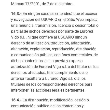
Marcas 17/2001, de 7 de diciembre.
16.3.-
En ningún caso se entenderá que el acceso
y navegación del USUARIO en el Sitio Web implica
una renuncia, transmisión, licencia o cesión total o
parcial de dichos derechos por parte de Eurored
Vigo s.l. , ni que confiere al USUARIO ningún
derecho de utilización, traducción, adaptación,
alteración, explotación, reproducción, distribución
o comunicación pública, con fines comerciales, de
dichos contenidos, sin la previa y expresa
autorización de Eurored Vigo s.l. o del titular de los
derechos afectados. El incumplimiento de lo
anterior facultará a Eurored Vigo s.l. o a los
titulares de los correspondientes derechos para
interponer las acciones legales pertinentes.
16.4.-
La distribución, modificación, cesión o
comunicación pública de los contenidos y