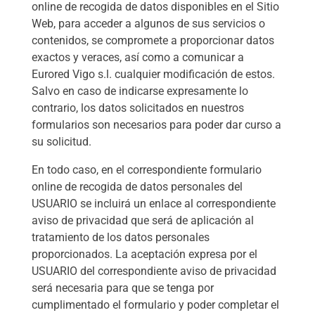
online de recogida de datos disponibles en el Sitio
Web, para acceder a algunos de sus servicios o
contenidos, se compromete a proporcionar datos
exactos y veraces, así como a comunicar a
Eurored Vigo s.l. cualquier modificación de estos.
Salvo en caso de indicarse expresamente lo
contrario, los datos solicitados en nuestros
formularios son necesarios para poder dar curso a
su solicitud.
En todo caso, en el correspondiente formulario
online de recogida de datos personales del
USUARIO se incluirá un enlace al correspondiente
aviso de privacidad que será de aplicación al
tratamiento de los datos personales
proporcionados. La aceptación expresa por el
USUARIO del correspondiente aviso de privacidad
será necesaria para que se tenga por
cumplimentado el formulario y poder completar el