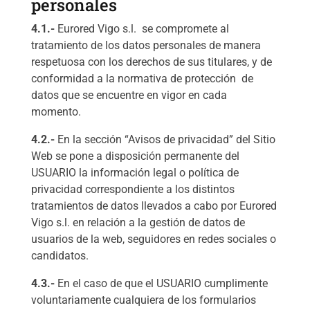
personales
4.1.-
Eurored Vigo s.l. se compromete al
tratamiento de los datos personales de manera
respetuosa con los derechos de sus titulares, y de
conformidad a la normativa de protección de
datos que se encuentre en vigor en cada
momento.
4.2.-
En la sección “Avisos de privacidad” del Sitio
Web se pone a disposición permanente del
USUARIO la información legal o política de
privacidad correspondiente a los distintos
tratamientos de datos llevados a cabo por Eurored
Vigo s.l. en relación a la gestión de datos de
usuarios de la web, seguidores en redes sociales o
candidatos.
4.3.-
En el caso de que el USUARIO cumplimente
voluntariamente cualquiera de los formularios