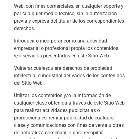
Web, con fines comerciales, en cualquier soporte y
por cualquier medio técnico, sin la autorización
previa y expresa del titular de los correspondientes
derechos.
Introducir o incorporar como una actividad
empresarial o profesional propia los contenidos
y/o servicios presentados en este Sitio Web.
Vulnerar cualesquiera derechos de propiedad
intelectual o industrial derivados de los contenidos
del Sitio Web.
Utilizar los contenidos y/o la información de
cualquier clase obtenida a través de este Sitio Web
para realizar actividades publicitarias o
promocionales, remitir publicidad de cualquier
clase y comunicaciones con fines de venta u otras
de naturaleza comercial, o para recopilar,