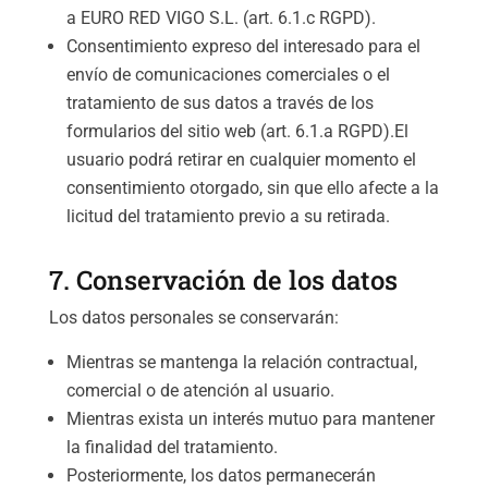
a EURO RED VIGO S.L. (art. 6.1.c RGPD).
Consentimiento expreso del interesado para el
envío de comunicaciones comerciales o el
tratamiento de sus datos a través de los
formularios del sitio web (art. 6.1.a RGPD).El
usuario podrá retirar en cualquier momento el
consentimiento otorgado, sin que ello afecte a la
licitud del tratamiento previo a su retirada.
7. Conservación de los datos
Los datos personales se conservarán:
Mientras se mantenga la relación contractual,
comercial o de atención al usuario.
Mientras exista un interés mutuo para mantener
la finalidad del tratamiento.
Posteriormente, los datos permanecerán