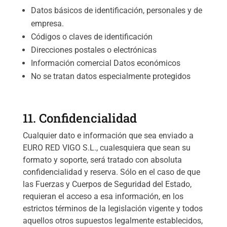
Datos básicos de identificación, personales y de
empresa.
Códigos o claves de identificación
Direcciones postales o electrónicas
Información comercial Datos económicos
No se tratan datos especialmente protegidos
11. Confidencialidad
Cualquier dato e información que sea enviado a
EURO RED VIGO S.L., cualesquiera que sean su
formato y soporte, será tratado con absoluta
confidencialidad y reserva. Sólo en el caso de que
las Fuerzas y Cuerpos de Seguridad del Estado,
requieran el acceso a esa información, en los
estrictos términos de la legislación vigente y todos
aquellos otros supuestos legalmente establecidos,