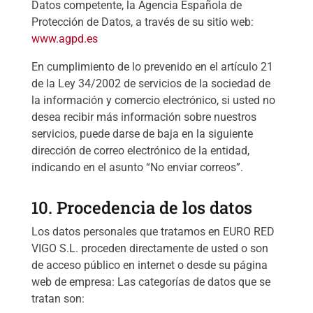
Datos competente, la Agencia Española de
Protección de Datos, a través de su sitio web:
www.agpd.es
En cumplimiento de lo prevenido en el artículo 21
de la Ley 34/2002 de servicios de la sociedad de
la información y comercio electrónico, si usted no
desea recibir más información sobre nuestros
servicios, puede darse de baja en la siguiente
dirección de correo electrónico de la entidad,
indicando en el asunto “No enviar correos”.
10. Procedencia de los datos
Los datos personales que tratamos en EURO RED
VIGO S.L. proceden directamente de usted o son
de acceso público en internet o desde su página
web de empresa: Las categorías de datos que se
tratan son: