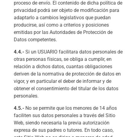
proceso de envío. El contenido de dicha política de
privacidad podrá ser objeto de modificación para
adaptarlo a cambios legislativos que puedan
producirse, así como a criterios y posiciones
emitidas por las Autoridades de Protección de
Datos competentes.
4.4.-
Si un USUARIO facilitara datos personales de
otras personas físicas, se obliga a cumplir, en
relación a dichos datos, cuantas obligaciones
deriven de la normativa de protección de datos en
vigor, y en particular el deber de informar y de
obtener el consentimiento del titular de los datos
personales.
4.5.-
No se permite que los menores de 14 años
faciliten sus datos personales a través del Sitio
Web, siendo necesaria la previa autorización
expresa de sus padres o tutores. En todo caso,