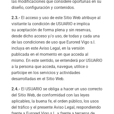
las modificaciones que considere oportunas en su
diseño, configuración y contenidos.
2.3.-
El acceso y uso de este Sitio Web atribuye al
visitante la condición de USUARIO e implica
su aceptación de forma plena y sin reservas,
desde dicho acceso y/o uso, de todas y cada una
de las condiciones de uso que Eurored Vigo s.l.
incluya en este Aviso Legal, en la versión
publicada en el momento en que acceda al
mismo. En este sentido, se entenderá por USUARIO
a la persona que acceda, navegue, utilice o
participe en los servicios y actividades
desarrolladas en el Sitio Web.
2.4.-
El USUARIO se obliga a hacer un uso correcto
del Sitio Web, de conformidad con las leyes
aplicables, la buena fe, el orden público, los usos
del tráfico y el presente Aviso Legal, respondiendo
frente a Eurored Vigo s.l. y frente a terceros de