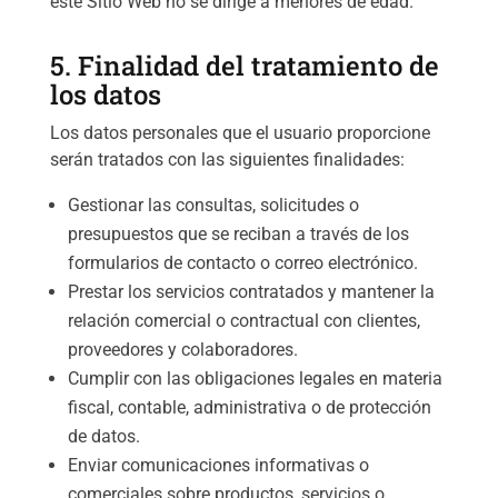
este Sitio Web no se dirige a menores de edad.
5. Finalidad del tratamiento de
los datos
Los datos personales que el usuario proporcione
serán tratados con las siguientes finalidades:
Gestionar las consultas, solicitudes o
presupuestos que se reciban a través de los
formularios de contacto o correo electrónico.
Prestar los servicios contratados y mantener la
relación comercial o contractual con clientes,
proveedores y colaboradores.
Cumplir con las obligaciones legales en materia
fiscal, contable, administrativa o de protección
de datos.
Enviar comunicaciones informativas o
comerciales sobre productos, servicios o