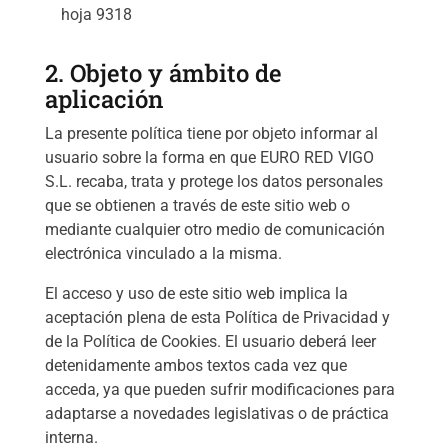
hoja 9318
2. Objeto y ámbito de
aplicación
La presente política tiene por objeto informar al
usuario sobre la forma en que EURO RED VIGO
S.L. recaba, trata y protege los datos personales
que se obtienen a través de este sitio web o
mediante cualquier otro medio de comunicación
electrónica vinculado a la misma.
El acceso y uso de este sitio web implica la
aceptación plena de esta Política de Privacidad y
de la Política de Cookies. El usuario deberá leer
detenidamente ambos textos cada vez que
acceda, ya que pueden sufrir modificaciones para
adaptarse a novedades legislativas o de práctica
interna.