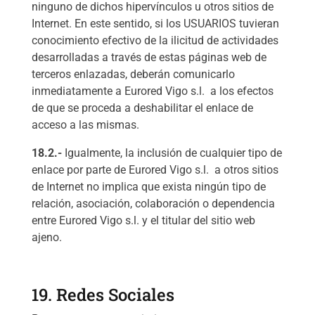
ninguno de dichos hipervínculos u otros sitios de
Internet. En este sentido, si los USUARIOS tuvieran
conocimiento efectivo de la ilicitud de actividades
desarrolladas a través de estas páginas web de
terceros enlazadas, deberán comunicarlo
inmediatamente a Eurored Vigo s.l. a los efectos
de que se proceda a deshabilitar el enlace de
acceso a las mismas.
18.2.-
Igualmente, la inclusión de cualquier tipo de
enlace por parte de Eurored Vigo s.l. a otros sitios
de Internet no implica que exista ningún tipo de
relación, asociación, colaboración o dependencia
entre Eurored Vigo s.l. y el titular del sitio web
ajeno.
19. Redes Sociales