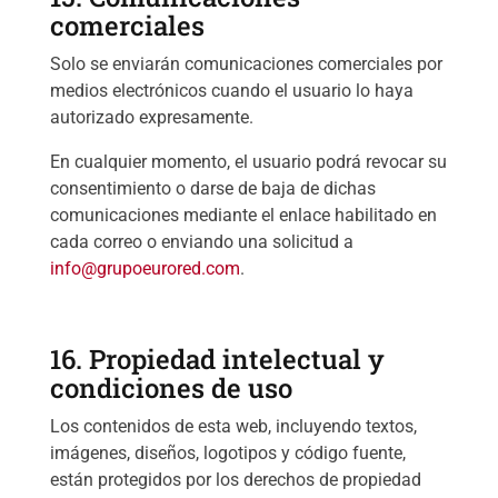
comerciales
Solo se enviarán comunicaciones comerciales por
medios electrónicos cuando el usuario lo haya
autorizado expresamente.
En cualquier momento, el usuario podrá revocar su
consentimiento o darse de baja de dichas
comunicaciones mediante el enlace habilitado en
cada correo o enviando una solicitud a
info@grupoeurored.com
.
16. Propiedad intelectual y
condiciones de uso
Los contenidos de esta web, incluyendo textos,
imágenes, diseños, logotipos y código fuente,
están protegidos por los derechos de propiedad