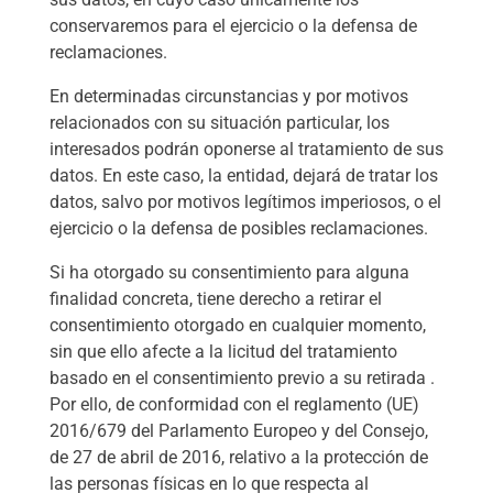
conservaremos para el ejercicio o la defensa de
reclamaciones.
En determinadas circunstancias y por motivos
relacionados con su situación particular, los
interesados podrán oponerse al tratamiento de sus
datos. En este caso, la entidad, dejará de tratar los
datos, salvo por motivos legítimos imperiosos, o el
ejercicio o la defensa de posibles reclamaciones.
Si ha otorgado su consentimiento para alguna
finalidad concreta, tiene derecho a retirar el
consentimiento otorgado en cualquier momento,
sin que ello afecte a la licitud del tratamiento
basado en el consentimiento previo a su retirada .
Por ello, de conformidad con el reglamento (UE)
2016/679 del Parlamento Europeo y del Consejo,
de 27 de abril de 2016, relativo a la protección de
las personas físicas en lo que respecta al