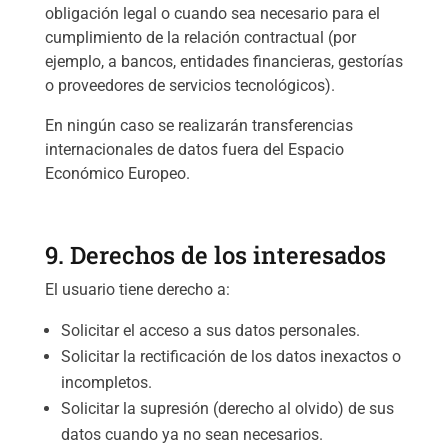
obligación legal o cuando sea necesario para el
cumplimiento de la relación contractual (por
ejemplo, a bancos, entidades financieras, gestorías
o proveedores de servicios tecnológicos).
En ningún caso se realizarán transferencias
internacionales de datos fuera del Espacio
Económico Europeo.
9. Derechos de los interesados
El usuario tiene derecho a:
Solicitar el acceso a sus datos personales.
Solicitar la rectificación de los datos inexactos o
incompletos.
Solicitar la supresión (derecho al olvido) de sus
datos cuando ya no sean necesarios.