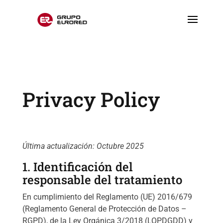
Privacy Policy
Última actualización: Octubre 2025
1. Identificación del
responsable del tratamiento
En cumplimiento del Reglamento (UE) 2016/679
(Reglamento General de Protección de Datos –
RGPD), de la Ley Orgánica 3/2018 (LOPDGDD) y