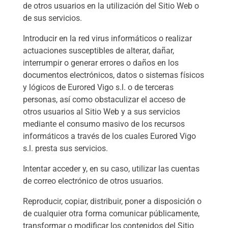
de otros usuarios en la utilización del Sitio Web o
de sus servicios.
Introducir en la red virus informáticos o realizar
actuaciones susceptibles de alterar, dañar,
interrumpir o generar errores o daños en los
documentos electrónicos, datos o sistemas físicos
y lógicos de Eurored Vigo s.l. o de terceras
personas, así como obstaculizar el acceso de
otros usuarios al Sitio Web y a sus servicios
mediante el consumo masivo de los recursos
informáticos a través de los cuales Eurored Vigo
s.l. presta sus servicios.
Intentar acceder y, en su caso, utilizar las cuentas
de correo electrónico de otros usuarios.
Reproducir, copiar, distribuir, poner a disposición o
de cualquier otra forma comunicar públicamente,
transformar o modificar los contenidos del Sitio