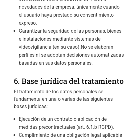
novedades de la empresa, únicamente cuando
el usuario haya prestado su consentimiento
expreso.
Garantizar la seguridad de las personas, bienes
e instalaciones mediante sistemas de
videovigilancia (en su caso).No se elaboran
perfiles ni se adoptan decisiones automatizadas
basadas en sus datos personales.
6. Base jurídica del tratamiento
El tratamiento de los datos personales se
fundamenta en una o varias de las siguientes
bases jurídicas:
Ejecución de un contrato o aplicación de
medidas precontractuales (art. 6.1.b RGPD).
Cumplimiento de una obligación legal aplicable