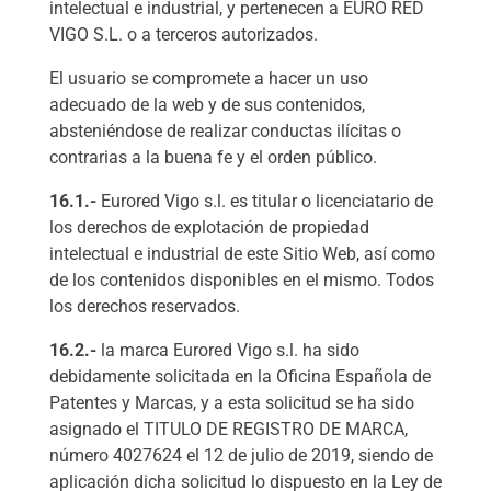
intelectual e industrial, y pertenecen a EURO RED
VIGO S.L. o a terceros autorizados.
El usuario se compromete a hacer un uso
adecuado de la web y de sus contenidos,
absteniéndose de realizar conductas ilícitas o
contrarias a la buena fe y el orden público.
16.1.-
Eurored Vigo s.l. es titular o licenciatario de
los derechos de explotación de propiedad
intelectual e industrial de este Sitio Web, así como
de los contenidos disponibles en el mismo. Todos
los derechos reservados.
16.2.-
la marca Eurored Vigo s.l. ha sido
debidamente solicitada en la Oficina Española de
Patentes y Marcas, y a esta solicitud se ha sido
asignado el TITULO DE REGISTRO DE MARCA,
número 4027624 el 12 de julio de 2019, siendo de
aplicación dicha solicitud lo dispuesto en la Ley de