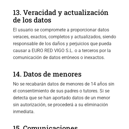
13. Veracidad y actualización
de los datos
El usuario se compromete a proporcionar datos
veraces, exactos, completos y actualizados, siendo
responsable de los daños y perjuicios que pueda
causar a EURO RED VIGO S.L. o a terceros por la
comunicación de datos erróneos o inexactos.
14. Datos de menores
No se recabarán datos de menores de 14 años sin
el consentimiento de sus padres o tutores. Si se
detecta que se han aportado datos de un menor
sin autorización, se procederá a su eliminación
inmediata.
15. Comunicaciones