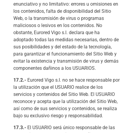
enunciativo y no limitativo: errores u omisiones en
los contenidos, falta de disponibilidad del Sitio
Web, o la transmisión de virus o programas
maliciosos o lesivos en los contenidos. No
obstante, Eurored Vigo s.l. declara que ha
adoptado todas las medidas necesarias, dentro de
sus posibilidades y del estado de la tecnología,
para garantizar el funcionamiento del Sitio Web y
evitar la existencia y transmisión de virus y demás
componentes dañinos a los USUARIOS.
17.2.-
Eurored Vigo s.l. no se hace responsable por
la utilización que el USUARIO realice de los
servicios y contenidos del Sitio Web. El USUARIO
reconoce y acepta que la utilización del Sitio Web,
así como de sus servicios y contenidos, se realiza
bajo su exclusivo riesgo y responsabilidad.
17.3.-
El USUARIO será único responsable de las