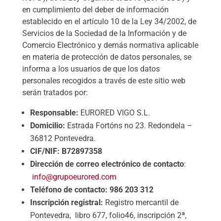
en cumplimiento del deber de información
establecido en el artículo 10 de la Ley 34/2002, de
Servicios de la Sociedad de la Información y de
Comercio Electrónico y demás normativa aplicable
en materia de protección de datos personales, se
informa a los usuarios de que los datos
personales recogidos a través de este sitio web
serán tratados por:
Responsable:
EURORED VIGO S.L.
Domicilio:
Estrada Fortóns no 23. Redondela –
36812 Pontevedra.
CIF/NIF: B72897358
Dirección de correo electrónico de contacto
:
info@grupoeurored.com
Teléfono de contacto: 986 203 312
Inscripción registral:
Registro mercantil de
Pontevedra, libro 677, folio46, inscripción 2ª,