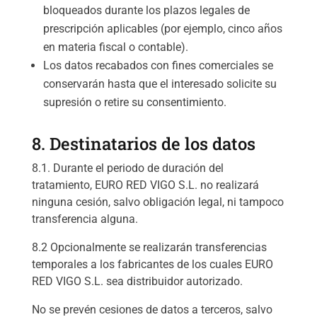
bloqueados durante los plazos legales de
prescripción aplicables (por ejemplo, cinco años
en materia fiscal o contable).
Los datos recabados con fines comerciales se
conservarán hasta que el interesado solicite su
supresión o retire su consentimiento.
8. Destinatarios de los datos
8.1. Durante el periodo de duración del
tratamiento, EURO RED VIGO S.L. no realizará
ninguna cesión, salvo obligación legal, ni tampoco
transferencia alguna.
8.2 Opcionalmente se realizarán transferencias
temporales a los fabricantes de los cuales EURO
RED VIGO S.L. sea distribuidor autorizado.
No se prevén cesiones de datos a terceros, salvo