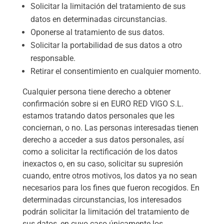
Solicitar la limitación del tratamiento de sus
datos en determinadas circunstancias.
Oponerse al tratamiento de sus datos.
Solicitar la portabilidad de sus datos a otro
responsable.
Retirar el consentimiento en cualquier momento.
Cualquier persona tiene derecho a obtener
confirmación sobre si en EURO RED VIGO S.L.
estamos tratando datos personales que les
conciernan, o no. Las personas interesadas tienen
derecho a acceder a sus datos personales, así
como a solicitar la rectificación de los datos
inexactos o, en su caso, solicitar su supresión
cuando, entre otros motivos, los datos ya no sean
necesarios para los fines que fueron recogidos. En
determinadas circunstancias, los interesados
podrán solicitar la limitación del tratamiento de
sus datos, en cuyo caso únicamente los