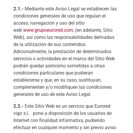
2.1.-
Mediante este Aviso Legal se establecen las
condiciones generales de uso que regulan el
acceso, navegación y uso del sitio
web
www.grupoeurored.com,
(en adelante, Sitio
Web), así como las responsabilidades derivadas
de la utilización de sus contenidos.
Adicionalmente, la prestación de determinados
servicios o actividades en el marco del Sitio Web
podrán quedar asimismo sometidas a otras
condiciones particulares que pudieran
establecerse y que, en su caso, sustituyan,
complementen y/o modifiquen las condiciones
generales de uso de este Aviso Legal.
2.2.-
Este Sitio Web es un servicio que Eurored
vigo s.l. pone a disposición de los usuarios de
Internet con finalidad informativa, pudiendo
efectuar en cualquier momento y sin previo aviso