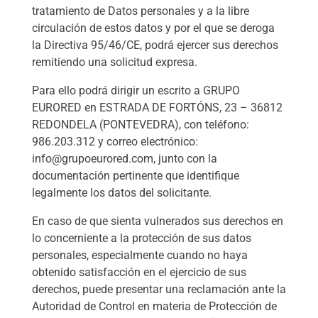
tratamiento de Datos personales y a la libre
circulación de estos datos y por el que se deroga
la Directiva 95/46/CE, podrá ejercer sus derechos
remitiendo una solicitud expresa.
Para ello podrá dirigir un escrito a GRUPO
EURORED en ESTRADA DE FORTÓNS, 23 – 36812
REDONDELA (PONTEVEDRA), con teléfono:
986.203.312 y correo electrónico:
info@grupoeurored.com, junto con la
documentación pertinente que identifique
legalmente los datos del solicitante.
En caso de que sienta vulnerados sus derechos en
lo concerniente a la protección de sus datos
personales, especialmente cuando no haya
obtenido satisfacción en el ejercicio de sus
derechos, puede presentar una reclamación ante la
Autoridad de Control en materia de Protección de