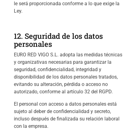
le será proporcionada conforme a lo que exige la
Ley.
12. Seguridad de los datos
personales
EURO RED VIGO S.L. adopta las medidas técnicas
y organizativas necesarias para garantizar la
seguridad, confidencialidad, integridad y
disponibilidad de los datos personales tratados,
evitando su alteración, pérdida o acceso no
autorizado, conforme al artículo 32 del RGPD.
El personal con acceso a datos personales está
sujeto al deber de confidencialidad y secreto,
incluso después de finalizada su relación laboral
con la empresa.