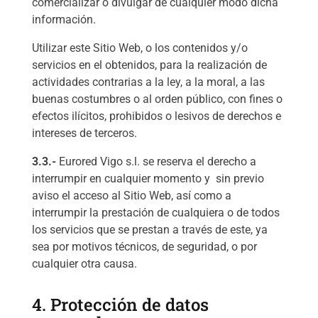
comercializar o divulgar de cualquier modo dicha
información.
Utilizar este Sitio Web, o los contenidos y/o
servicios en el obtenidos, para la realización de
actividades contrarias a la ley, a la moral, a las
buenas costumbres o al orden público, con fines o
efectos ilícitos, prohibidos o lesivos de derechos e
intereses de terceros.
3.3.-
Eurored Vigo s.l. se reserva el derecho a
interrumpir en cualquier momento y sin previo
aviso el acceso al Sitio Web, así como a
interrumpir la prestación de cualquiera o de todos
los servicios que se prestan a través de este, ya
sea por motivos técnicos, de seguridad, o por
cualquier otra causa.
4. Protección de datos