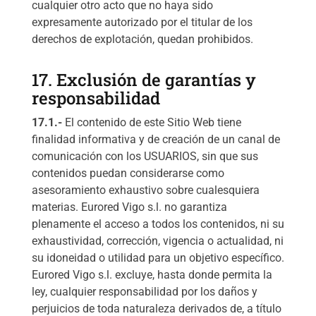
cualquier otro acto que no haya sido
expresamente autorizado por el titular de los
derechos de explotación, quedan prohibidos.
17. Exclusión de garantías y
responsabilidad
17.1.-
El contenido de este Sitio Web tiene
finalidad informativa y de creación de un canal de
comunicación con los USUARIOS, sin que sus
contenidos puedan considerarse como
asesoramiento exhaustivo sobre cualesquiera
materias. Eurored Vigo s.l. no garantiza
plenamente el acceso a todos los contenidos, ni su
exhaustividad, corrección, vigencia o actualidad, ni
su idoneidad o utilidad para un objetivo específico.
Eurored Vigo s.l. excluye, hasta donde permita la
ley, cualquier responsabilidad por los daños y
perjuicios de toda naturaleza derivados de, a título