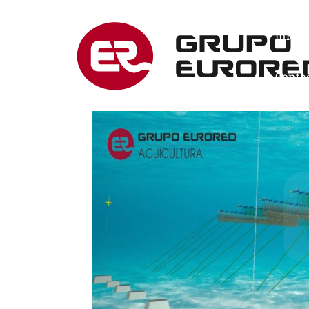
Inicio
Conta