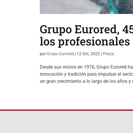
Grupo Eurored, 4
los profesionales
por
Grupo Eurored
|
12 Oct, 2022
|
Pesca
Desde sus inicios en 1976, Grupo Eurored ha
innovación y tradición para impulsar el sect
un gran crecimiento a lo largo de los años y 