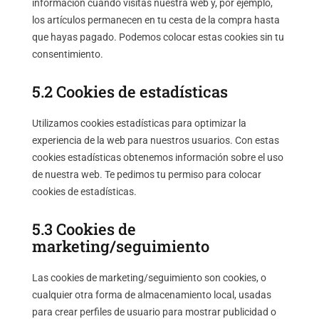
información cuando visitas nuestra web y, por ejemplo,
los artículos permanecen en tu cesta de la compra hasta
que hayas pagado. Podemos colocar estas cookies sin tu
consentimiento.
5.2 Cookies de estadísticas
Utilizamos cookies estadísticas para optimizar la
experiencia de la web para nuestros usuarios. Con estas
cookies estadísticas obtenemos información sobre el uso
de nuestra web. Te pedimos tu permiso para colocar
cookies de estadísticas.
5.3 Cookies de
marketing/seguimiento
Las cookies de marketing/seguimiento son cookies, o
cualquier otra forma de almacenamiento local, usadas
para crear perfiles de usuario para mostrar publicidad o