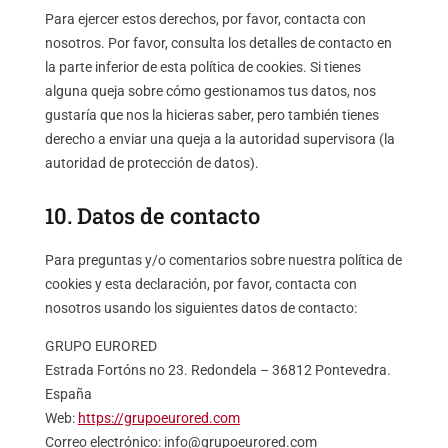
Para ejercer estos derechos, por favor, contacta con
nosotros. Por favor, consulta los detalles de contacto en
la parte inferior de esta política de cookies. Si tienes
alguna queja sobre cómo gestionamos tus datos, nos
gustaría que nos la hicieras saber, pero también tienes
derecho a enviar una queja a la autoridad supervisora (la
autoridad de protección de datos).
10. Datos de contacto
Para preguntas y/o comentarios sobre nuestra política de
cookies y esta declaración, por favor, contacta con
nosotros usando los siguientes datos de contacto:
GRUPO EURORED
Estrada Fortóns no 23. Redondela – 36812 Pontevedra.
España
Web:
https://grupoeurored.com
Correo electrónico:
info@
grupoeurored.com