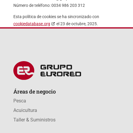
Número de teléfono: 0034 986 203 312
Esta política de cookies se ha sincronizado con
cookiedatabase.org
el 23 de octubre, 2025.
Áreas de negocio
Pesca
Acuicultura
Taller & Suministros