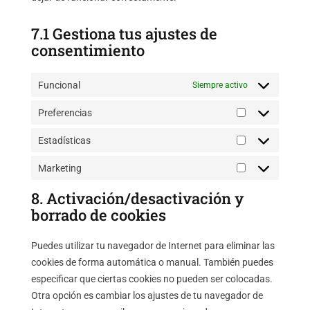
7.1 Gestiona tus ajustes de
consentimiento
Funcional
Siempre activo
Preferencias
Preferencias
Estadísticas
Estadísticas
Marketing
Marketing
8. Activación/desactivación y
borrado de cookies
Puedes utilizar tu navegador de Internet para eliminar las
cookies de forma automática o manual. También puedes
especificar que ciertas cookies no pueden ser colocadas.
Otra opción es cambiar los ajustes de tu navegador de