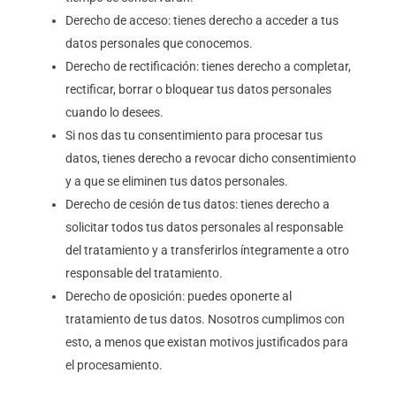
Derecho de acceso: tienes derecho a acceder a tus
datos personales que conocemos.
Derecho de rectificación: tienes derecho a completar,
rectificar, borrar o bloquear tus datos personales
cuando lo desees.
Si nos das tu consentimiento para procesar tus
datos, tienes derecho a revocar dicho consentimiento
y a que se eliminen tus datos personales.
Derecho de cesión de tus datos: tienes derecho a
solicitar todos tus datos personales al responsable
del tratamiento y a transferirlos íntegramente a otro
responsable del tratamiento.
Derecho de oposición: puedes oponerte al
tratamiento de tus datos. Nosotros cumplimos con
esto, a menos que existan motivos justificados para
el procesamiento.