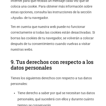
Internet para que recibas un mensaje cada vez que se
coloca una cookie. Para obtener más información sobre
estas opciones, consulta las instrucciones de la sección
«Ayuda» de tu navegador.
Ten en cuenta que nuestra web puede no funcionar
correctamente si todas las cookies están desactivadas. Si
borras las cookies de tu navegador, se volverán a colocar
después de tu consentimiento cuando vuelvas a visitar
nuestras webs.
9. Tus derechos con respecto a los
datos personales
Tienes los siguientes derechos con respecto a tus datos
personales:
Tiene derecho a saber por qué se necesitan tus datos
personales, qué sucederá con ellos y durante cuánto
tiempo se conservarán.