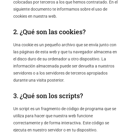
colocadas por terceros a los que hemos contratado. En el
siguiente documento te informamos sobre el uso de
cookies en nuestra web.
2. ¿Qué son las cookies?
Una cookie es un pequeño archivo que se envía junto con
las páginas de esta web y que tu navegador almacena en
el disco duro de su ordenador u otro dispositivo. La
información almacenada puede ser devuelta a nuestros
servidores o a los servidores de terceros apropiados
durante una visita posterior.
3. ¿Qué son los scripts?
Un script es un fragmento de código de programa que se
utiliza para hacer que nuestra web funcione
correctamente y de forma interactiva. Este código se
ejecuta en nuestro servidor o en tu dispositivo.