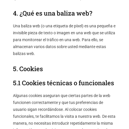
4. ¿Qué es una baliza web?
Una baliza web (o una etiqueta de píxel) es una pequeña e
invisible pieza de texto o imagen en una web que se utiliza
para monitorear el tráfico en una web. Para ello, se
almacenan varios datos sobre usted mediante estas
balizas web.
5. Cookies
5.1 Cookies técnicas o funcionales
Algunas cookies aseguran que ciertas partes de la web
funcionen correctamente y que tus preferencias de
usuario sigan recordándose. Al colocar cookies
funcionales, te facilitamos la visita a nuestra web. De esta
manera, no necesitas introducir repetidamente la misma