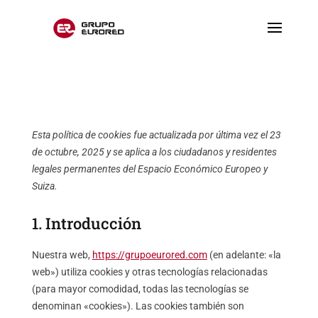
Esta política de cookies fue actualizada por última vez el 23
de octubre, 2025 y se aplica a los ciudadanos y residentes
legales permanentes del Espacio Económico Europeo y
Suiza.
1. Introducción
Nuestra web,
https://grupoeurored.com
(en adelante: «la
web») utiliza cookies y otras tecnologías relacionadas
(para mayor comodidad, todas las tecnologías se
denominan «cookies»). Las cookies también son