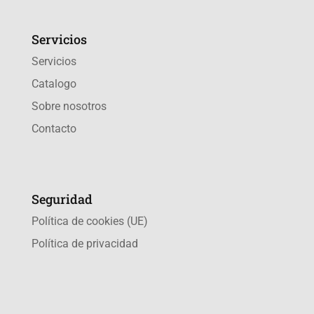
Servicios
Servicios
Catalogo
Sobre nosotros
Contacto
Seguridad
Política de cookies (UE)
Política de privacidad