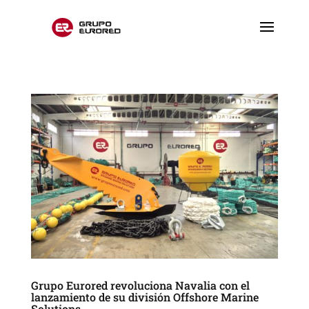
Grupo Eurored revoluciona Navalia con el
lanzamiento de su división Offshore Marine
Solutions