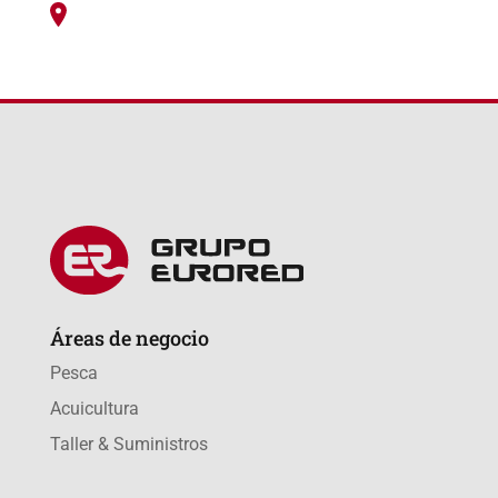
Áreas de negocio
Pesca
Acuicultura
Taller & Suministros