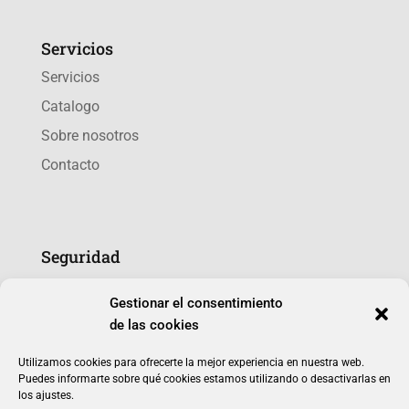
Servicios
Servicios
Catalogo
Sobre nosotros
Contacto
Seguridad
Política de cookies (UE)
Gestionar el consentimiento
Política de privacidad
de las cookies
Utilizamos cookies para ofrecerte la mejor experiencia en nuestra web.
Puedes informarte sobre qué cookies estamos utilizando o desactivarlas en
los ajustes.