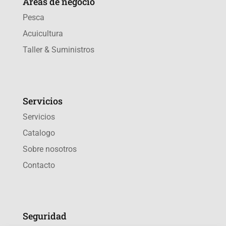
Áreas de negocio
Pesca
Acuicultura
Taller & Suministros
Servicios
Servicios
Catalogo
Sobre nosotros
Contacto
Seguridad