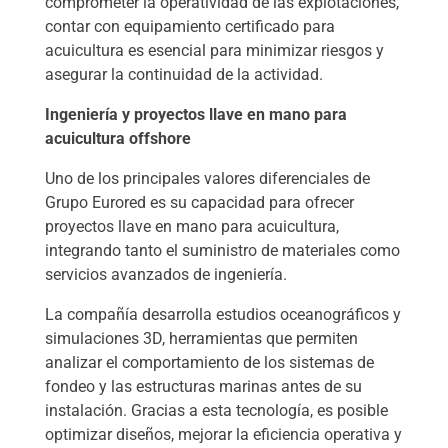
comprometer la operatividad de las explotaciones,
contar con equipamiento certificado para
acuicultura es esencial para minimizar riesgos y
asegurar la continuidad de la actividad.
Ingeniería y proyectos llave en mano para
acuicultura offshore
Uno de los principales valores diferenciales de
Grupo Eurored es su capacidad para ofrecer
proyectos llave en mano para acuicultura,
integrando tanto el suministro de materiales como
servicios avanzados de ingeniería.
La compañía desarrolla estudios oceanográficos y
simulaciones 3D, herramientas que permiten
analizar el comportamiento de los sistemas de
fondeo y las estructuras marinas antes de su
instalación. Gracias a esta tecnología, es posible
optimizar diseños, mejorar la eficiencia operativa y