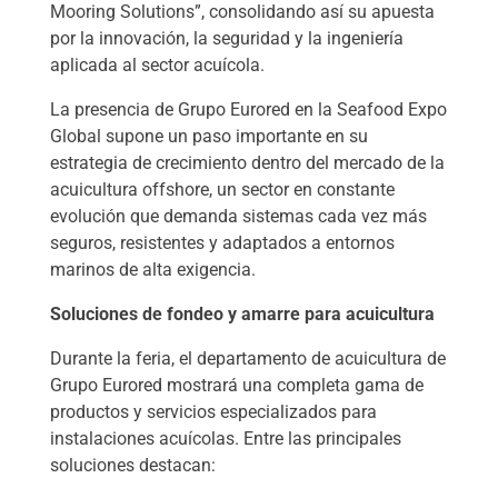
Mooring Solutions”, consolidando así su apuesta
por la innovación, la seguridad y la ingeniería
aplicada al sector acuícola.
La presencia de Grupo Eurored en la Seafood Expo
Global supone un paso importante en su
estrategia de crecimiento dentro del mercado de la
acuicultura offshore, un sector en constante
evolución que demanda sistemas cada vez más
seguros, resistentes y adaptados a entornos
marinos de alta exigencia.
Soluciones de fondeo y amarre para acuicultura
Durante la feria, el departamento de acuicultura de
Grupo Eurored mostrará una completa gama de
productos y servicios especializados para
instalaciones acuícolas. Entre las principales
soluciones destacan: