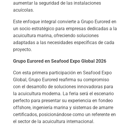
aumentar la seguridad de las instalaciones
acuícolas.
Este enfoque integral convierte a Grupo Eurored en
un socio estratégico para empresas dedicadas a la
acuicultura marina, ofreciendo soluciones
adaptadas a las necesidades específicas de cada
proyecto.
Grupo Eurored en Seafood Expo Global 2026
Con esta primera participación en Seafood Expo
Global, Grupo Eurored reafirma su compromiso
con el desarrollo de soluciones innovadoras para
la acuicultura moderna. La feria será el escenario
perfecto para presentar su experiencia en fondeo
offshore, ingeniería marina y sistemas de amarre
certificados, posicionándose como un referente en
el sector de la acuicultura internacional.