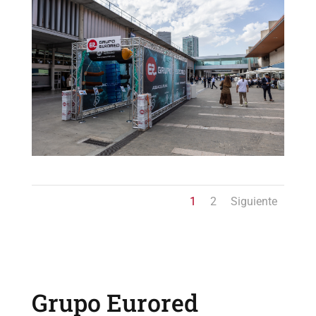
1
2
Siguiente
Grupo Eurored