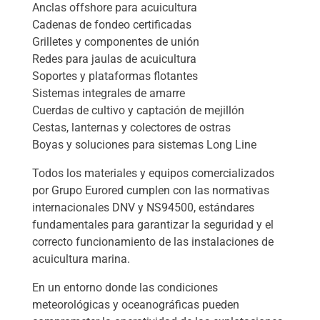
Anclas offshore para acuicultura
Cadenas de fondeo certificadas
Grilletes y componentes de unión
Redes para jaulas de acuicultura
Soportes y plataformas flotantes
Sistemas integrales de amarre
Cuerdas de cultivo y captación de mejillón
Cestas, lanternas y colectores de ostras
Boyas y soluciones para sistemas Long Line
Todos los materiales y equipos comercializados
por Grupo Eurored cumplen con las normativas
internacionales DNV y NS94500, estándares
fundamentales para garantizar la seguridad y el
correcto funcionamiento de las instalaciones de
acuicultura marina.
En un entorno donde las condiciones
meteorológicas y oceanográficas pueden