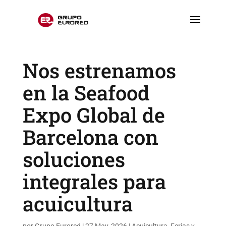
Nos estrenamos
en la Seafood
Expo Global de
Barcelona con
soluciones
integrales para
acuicultura