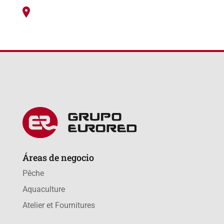
Áreas de negocio
Pêche
Aquaculture
Atelier et Fournitures