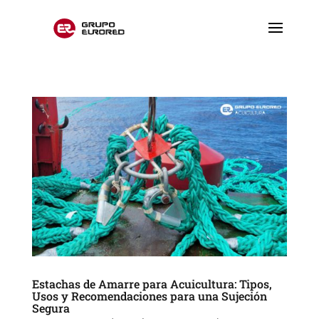
Estachas de Amarre para Acuicultura: Tipos,
Usos y Recomendaciones para una Sujeción
Segura